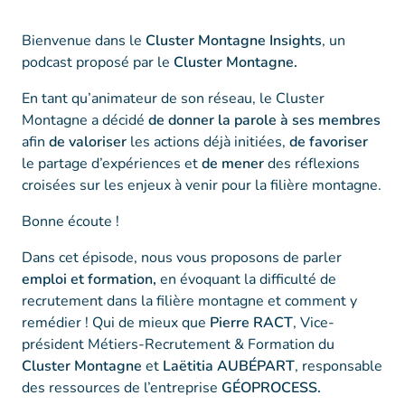
Bienvenue dans le
Cluster Montagne Insights
, un
podcast proposé par le
Cluster Montagne.
En tant qu’animateur de son réseau, le Cluster
Montagne a décidé
de donner la parole à ses membres
afin
de valoriser
les actions déjà initiées,
de favoriser
le partage d’expériences et
de mener
des réflexions
croisées sur les enjeux à venir pour la filière montagne.
Bonne écoute !
Dans cet épisode, nous vous proposons de parler
emploi et formation,
en évoquant la difficulté de
recrutement dans la filière montagne et comment y
remédier ! Qui de mieux que
Pierre RACT
, Vice-
président Métiers-Recrutement & Formation du
Cluster Montagne
et
Laëtitia AUBÉPART
, responsable
des ressources de l’entreprise
GÉOPROCESS.