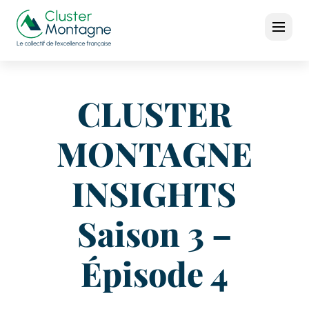
CLUSTER
MONTAGNE
INSIGHTS
Saison 3 –
Épisode 4