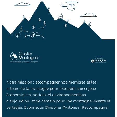
Notre mission : accompagner nos membres et les
acteurs de la montagne pour répondre aux enjeux
économiques, sociaux et environnementaux
d’aujourd’hui et de demain pour une montagne vivante et
partagée. #connecter #inspirer #valoriser #accompagner