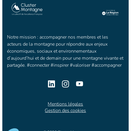
Notre mission : accompagner nos membres et les
acteurs de la montagne pour répondre aux enjeux
économiques, sociaux et environnementaux
d’aujourd’hui et de demain pour une montagne vivante et
partagée. #connecter #inspirer #valoriser #accompagner
Mentions légales
Gestion des cookies