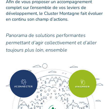
Afin de vous proposer un accompagnement
complet sur l’ensemble de vos leviers de
développement, le Cluster Montagne fait évoluer
en continu son champ d’actions.
Panorama de solutions performantes
permettant d’agir collectivement et d’aller
toujours plus loin, ensemble
#CONNECTER
#INSPIRER