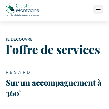
JE DÉCOUVRE
l’offre de services
REGARD
Sur un accompagnement à
360°