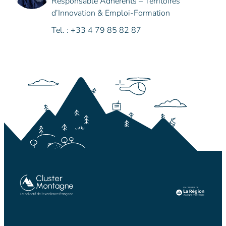
Responsable Adhérents – Territoires
d’Innovation & Emploi-Formation
Tel. : +33 4 79 85 82 87