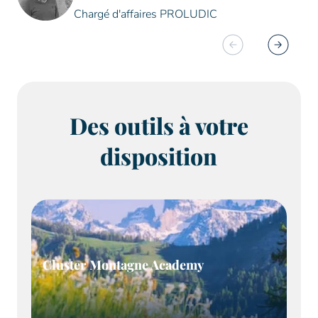
Chargé d'affaires PROLUDIC
Des outils à votre
disposition
Cluster Montagne Academy