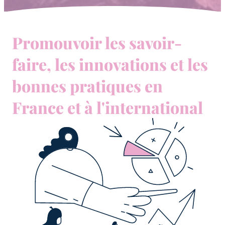
Promouvoir les savoir-
faire, les innovations et les
bonnes pratiques en
France et à l'international