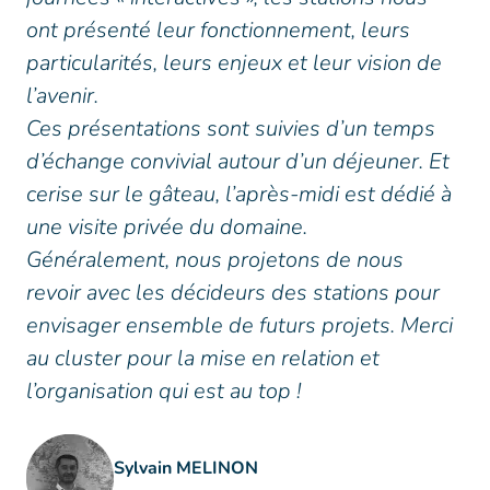
ont présenté leur fonctionnement, leurs
particularités, leurs enjeux et leur vision de
l’avenir.
Ces présentations sont suivies d’un temps
d’échange convivial autour d’un déjeuner. Et
cerise sur le gâteau, l’après-midi est dédié à
une visite privée du domaine.
Généralement, nous projetons de nous
revoir avec les décideurs des stations pour
envisager ensemble de futurs projets. Merci
au cluster pour la mise en relation et
l’organisation qui est au top !
Sylvain MELINON