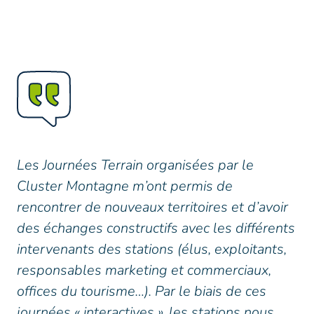
Les Journées Terrain organisées par le
Cluster Montagne m’ont permis de
rencontrer de nouveaux territoires et d’avoir
des échanges constructifs avec les différents
intervenants des stations (élus, exploitants,
responsables marketing et commerciaux,
offices du tourisme…). Par le biais de ces
journées « interactives », les stations nous