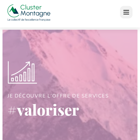
JE DÉCOUVRE L’OFFRE DE SERVICES
#valoriser