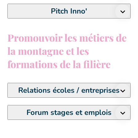
Pitch Inno'
Promouvoir les métiers de
la montagne et les
formations de la filière
Relations écoles / entreprises
Forum stages et emplois