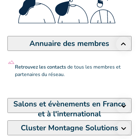
Annuaire des membres
Retrouvez les contacts
de tous les membres et
partenaires du réseau.
Salons et évènements en France
et à l'international
Cluster Montagne Solutions