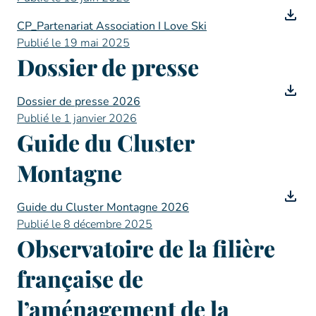
CP_Partenariat Association I Love Ski
Publié le 19 mai 2025
Dossier de presse
Dossier de presse 2026
Publié le 1 janvier 2026
Guide du Cluster
Montagne
Guide du Cluster Montagne 2026
Publié le 8 décembre 2025
Observatoire de la filière
française de
l’aménagement de la