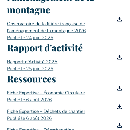
montagne
Observatoire de la filière française de
l’aménagement de la montagne 2026
Publié le 24 juin 2026
Rapport d'activité
Rapport d’Activité 2025
Publié le 25 juin 2026
Ressources
Fiche Expertise – Économie Circulaire
Publié le 6 août 2026
Fiche Expertise – Déchets de chantier
Publié le 6 août 2026