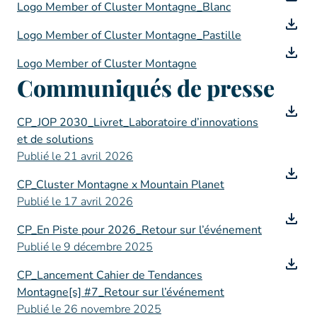
Logo Member of Cluster Montagne_Blanc
Logo Member of Cluster Montagne_Pastille
Logo Member of Cluster Montagne
Communiqués de presse
CP_JOP 2030_Livret_Laboratoire d’innovations
et de solutions
Publié le 21 avril 2026
CP_Cluster Montagne x Mountain Planet
Publié le 17 avril 2026
CP_En Piste pour 2026_Retour sur l’événement
Publié le 9 décembre 2025
CP_Lancement Cahier de Tendances
Montagne[s] #7_Retour sur l’événement
Publié le 26 novembre 2025