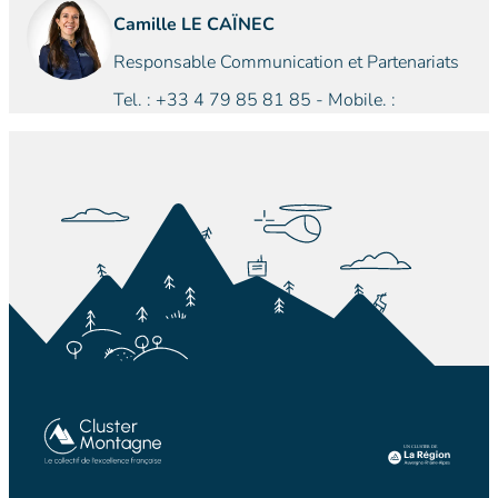
Camille LE CAÏNEC
Responsable Communication et Partenariats
Tel. : +33 4 79 85 81 85 - Mobile. :