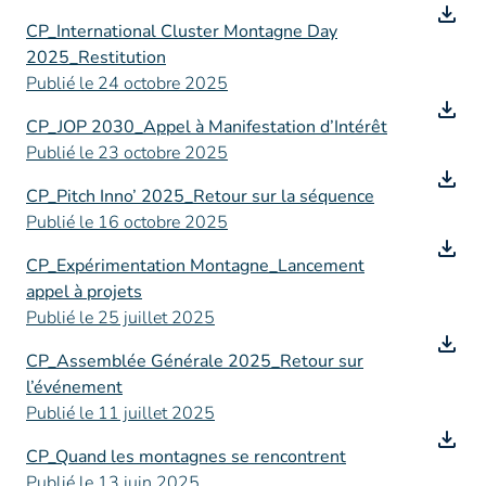
CP_International Cluster Montagne Day
2025_Restitution
Publié le 24 octobre 2025
CP_JOP 2030_Appel à Manifestation d’Intérêt
Publié le 23 octobre 2025
CP_Pitch Inno’ 2025_Retour sur la séquence
Publié le 16 octobre 2025
CP_Expérimentation Montagne_Lancement
appel à projets
Publié le 25 juillet 2025
CP_Assemblée Générale 2025_Retour sur
l’événement
Publié le 11 juillet 2025
CP_Quand les montagnes se rencontrent
Publié le 13 juin 2025