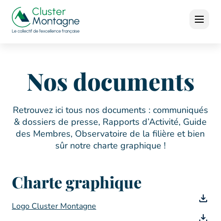
Nos documents
Retrouvez ici tous nos documents : communiqués
& dossiers de presse, Rapports d’Activité, Guide
des Membres, Observatoire de la filière et bien
sûr notre charte graphique !
Charte graphique
Logo Cluster Montagne