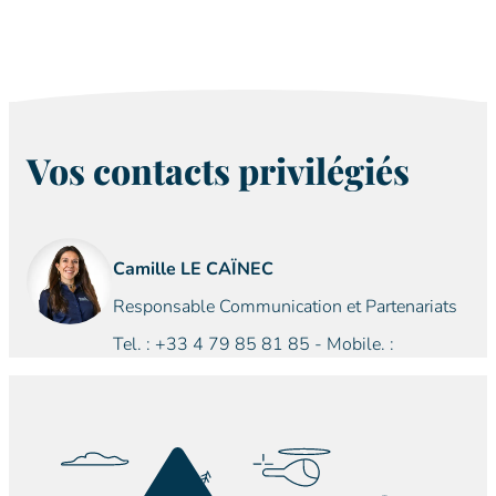
Vos contacts privilégiés
Camille LE CAÏNEC
Responsable Communication et Partenariats
Tel. : +33 4 79 85 81 85 - Mobile. :