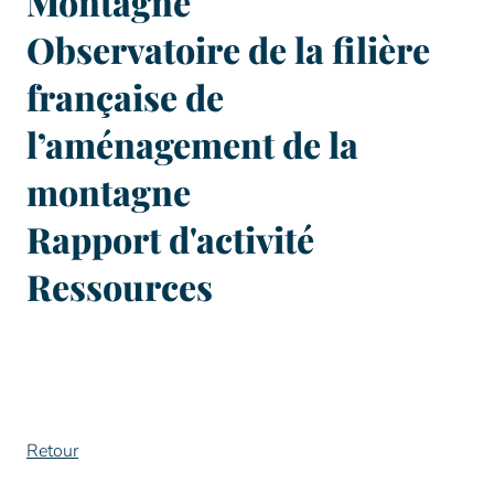
Montagne
Observatoire de la filière
française de
l’aménagement de la
montagne
Rapport d'activité
Ressources
Retour