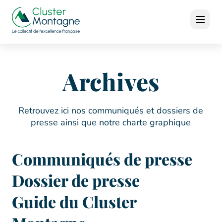
Archives
Retrouvez ici nos communiqués et dossiers de
presse ainsi que notre charte graphique
Communiqués de presse
Dossier de presse
Guide du Cluster