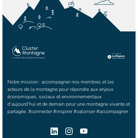
Notre mission : accompagner nos membres et les
acteurs de la montagne pour répondre aux enjeux
économiques, sociaux et environnementaux
d’aujourd’hui et de demain pour une montagne vivante et
partagée. #connecter #inspirer #valoriser #accompagner