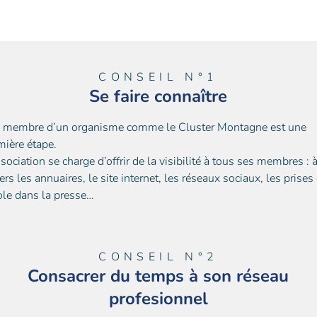
CONSEIL N°1
Se faire connaître
e membre d’un organisme comme le Cluster Montagne est une
mière étape.
sociation se charge d’offrir de la visibilité à tous ses membres : 
ers les annuaires, le site internet, les réseaux sociaux, les prises
ole dans la presse…
CONSEIL N°2
Consacrer du temps à son réseau
profesionnel