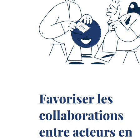
Favoriser les
collaborations
entre acteurs en