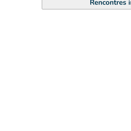
Rencontres i