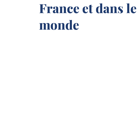
France et dans le
monde