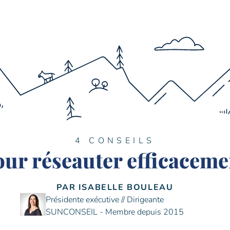
4 CONSEILS
our réseauter efficaceme
PAR ISABELLE BOULEAU
Présidente exécutive // Dirigeante
SUNCONSEIL - Membre depuis 2015