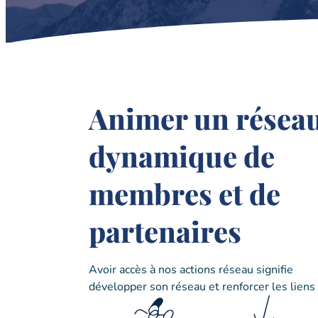
Animer un résea
dynamique de
membres et de
partenaires
Avoir accès à nos actions réseau signifie
développer son réseau et renforcer les liens 