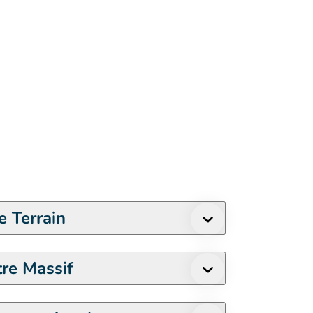
e Terrain
re Massif