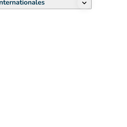
nternationales