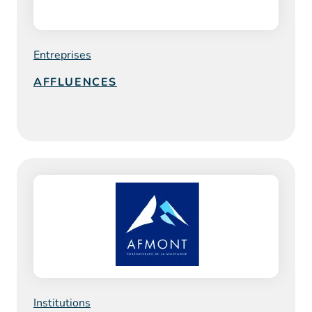
Entreprises
AFFLUENCES
Institutions