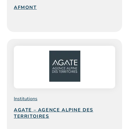
AFMONT
Institutions
AGATE – AGENCE ALPINE DES
TERRITOIRES