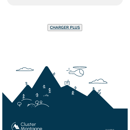
CHARGER PLUS