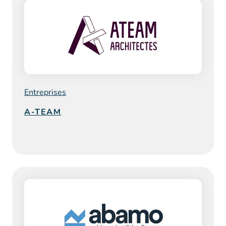
Entreprises
A-TEAM