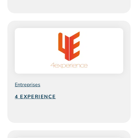
Entreprises
4 EXPERIENCE