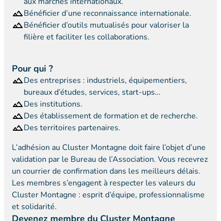
aux marchés internationaux.
Bénéficier d’une reconnaissance internationale.
Bénéficier d’outils mutualisés pour valoriser la
filière et faciliter les collaborations.
Pour qui ?
Des entreprises : industriels, équipementiers,
bureaux d’études, services, start-ups…
Des institutions.
Des établissement de formation et de recherche.
Des territoires partenaires.
L’adhésion au Cluster Montagne doit faire l’objet d’une
validation par le Bureau de l’Association. Vous recevrez
un courrier de confirmation dans les meilleurs délais.
Les membres s’engagent à respecter les valeurs du
Cluster Montagne : esprit d’équipe, professionnalisme
et solidarité.
Devenez membre du Cluster Montagne