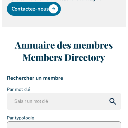
Contactez-nous
Annuaire des membres
Members Directory
Rechercher un membre
Par mot clé
Par typologie