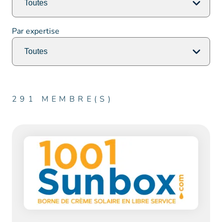
Par expertise
291
MEMBRE(S)