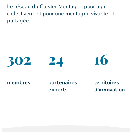
Le réseau du Cluster Montagne pour agir
collectivement pour une montagne vivante et
partagée.
302
24
16
membres
partenaires
territoires
experts
d'innovation