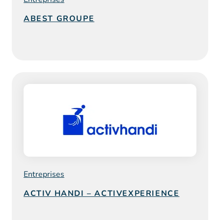
ABEST GROUPE
Entreprises
ACTIV HANDI – ACTIVEXPERIENCE