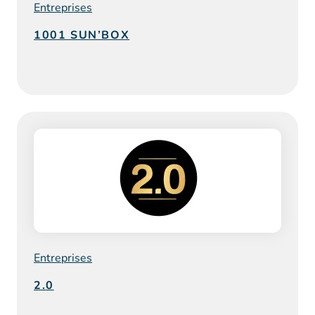
Entreprises
1001 SUN’BOX
Entreprises
2.0