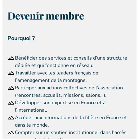
Devenir membre
Pourquoi ?
Bénéficier des services et conseils d’une structure
dédiée et qui fonctionne en réseau.
Travailler avec les leaders français de
l’aménagement de la montagne.
Participer aux actions collectives de l’association
(rencontres, accueils, missions, salons…).
Développer son expertise en France et à
l’international.
Accéder aux informations de la filière en France et
dans le monde.
Compter sur un soutien institutionnel dans l’accès