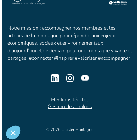
Notre mission : accompagner nos membres et les
acteurs de la montagne pour répondre aux enjeux
économiques, sociaux et environnementaux
d’aujourd’hui et de demain pour une montagne vivante et
partagée. #connecter #inspirer #valoriser #accompagner
Mentions légales
Gestion des cookies
© 2026 Cluster Montagne