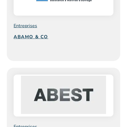
Entreprises
ABAMO & CO
Entreprises