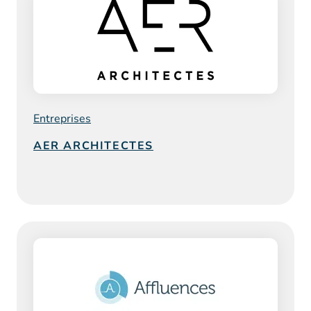
Entreprises
AER ARCHITECTES