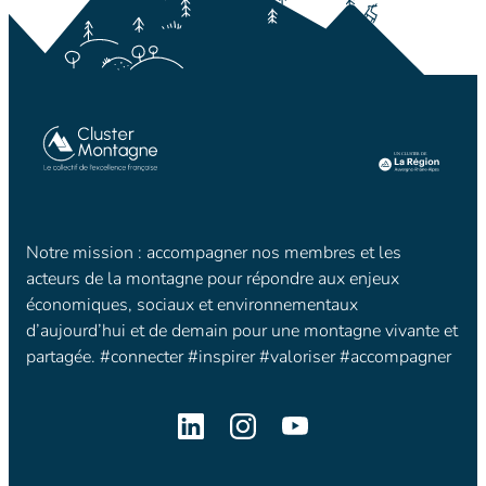
Notre mission : accompagner nos membres et les
acteurs de la montagne pour répondre aux enjeux
économiques, sociaux et environnementaux
d’aujourd’hui et de demain pour une montagne vivante et
partagée. #connecter #inspirer #valoriser #accompagner