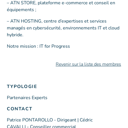
– ATN STORE, plateforme e-commerce et conseil en
équipements ;
– ATN HOSTING, centre d’expertises et services
managés en cybersécurité, environnements IT et cloud
hybride.
Notre mission : IT for Progress
Revenir sur la liste des membres
TYPOLOGIE
Partenaires Experts
CONTACT
Patrice PONTAROLLO - Dirigeant | Cédric
CAVALLI - Conseiller commercial