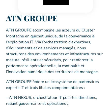
ATN GROUPE
ATN GROUPE accompagne les acteurs du Cluster
Montagne en guichet unique, de la gouvernance à
l’exploitation IT. Via l’orchestration d’expertises,
d’équipements et de services managés, nous
structurons des environnements et infrastructures sur
mesure, résilients et sécurisés, pour renforcer la
performance opérationnelle, la continuité et
l’innovation numérique des territoires de montagne.
ATN GROUPE fédère un écosystème de partenaires
experts IT et trois filiales complémentaires :
– ATN NEXUS, orchestrateur IT pour les directions,
reliant gouvernance et opérations ;