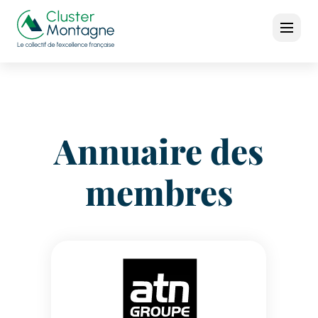
Annuaire des
membres