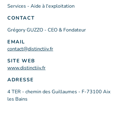
Services - Aide à l'exploitation
CONTACT
Grégory GUZZO - CEO & Fondateur
EMAIL
contact@distinctiiv.fr
SITE WEB
www.distinctiiv.fr
ADRESSE
4 TER - chemin des Guillaumes - F-73100 Aix
les Bains