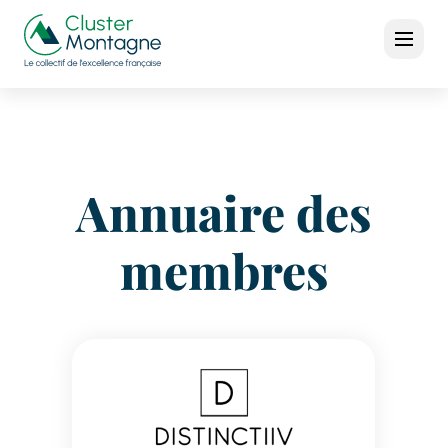
Annuaire des
membres