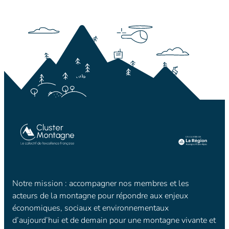
Notre mission : accompagner nos membres et les
acteurs de la montagne pour répondre aux enjeux
économiques, sociaux et environnementaux
d’aujourd’hui et de demain pour une montagne vivante et