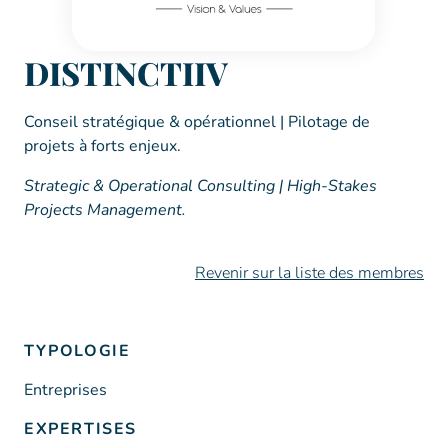
DISTINCTIIV
Conseil stratégique & opérationnel | Pilotage de
projets à forts enjeux.
Strategic & Operational Consulting | High-Stakes
Projects Management.
Revenir sur la liste des membres
TYPOLOGIE
Entreprises
EXPERTISES