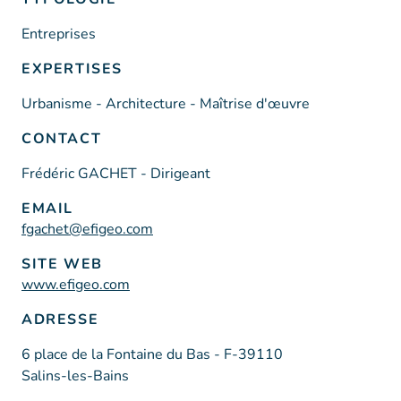
Entreprises
EXPERTISES
Urbanisme - Architecture - Maîtrise d'œuvre
CONTACT
Frédéric GACHET - Dirigeant
EMAIL
fgachet@efigeo.com
SITE WEB
www.efigeo.com
ADRESSE
6 place de la Fontaine du Bas - F-39110
Salins-les-Bains