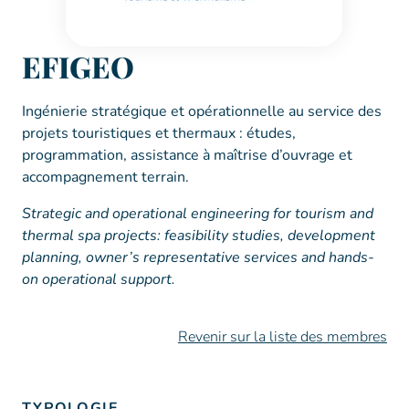
EFIGEO
Ingénierie stratégique et opérationnelle au service des
projets touristiques et thermaux : études,
programmation, assistance à maîtrise d’ouvrage et
accompagnement terrain.
Strategic and operational engineering for tourism and
thermal spa projects: feasibility studies, development
planning, owner’s representative services and hands-
on operational support.
Revenir sur la liste des membres
TYPOLOGIE