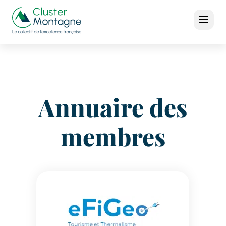
Annuaire des
membres