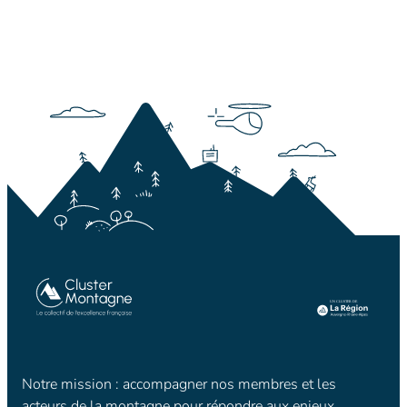
Notre mission : accompagner nos membres et les
acteurs de la montagne pour répondre aux enjeux