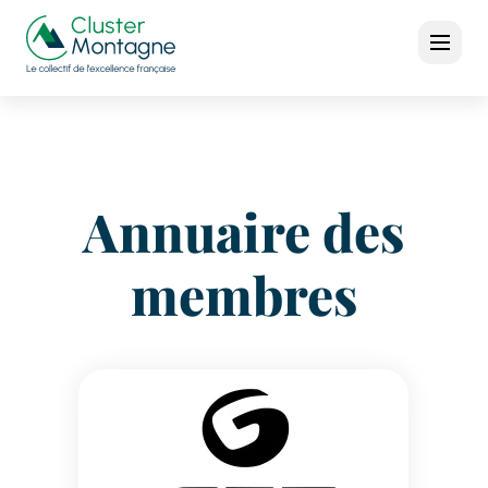
Annuaire des
membres