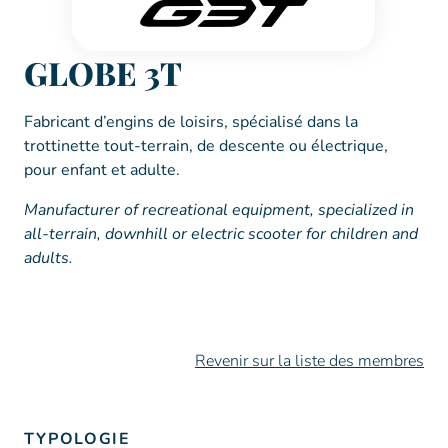
GLOBE 3T
Fabricant d’engins de loisirs, spécialisé dans la
trottinette tout-terrain, de descente ou électrique,
pour enfant et adulte.
Manufacturer of recreational equipment, specialized in
all-terrain, downhill or electric scooter for children and
adults.
Revenir sur la liste des membres
TYPOLOGIE