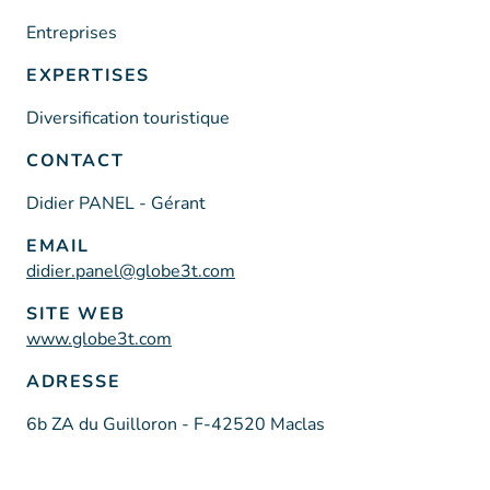
Entreprises
EXPERTISES
Diversification touristique
CONTACT
Didier PANEL - Gérant
EMAIL
didier.panel@globe3t.com
SITE WEB
www.globe3t.com
ADRESSE
6b ZA du Guilloron - F-42520 Maclas