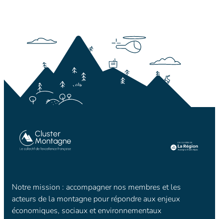
Notre mission : accompagner nos membres et les
acteurs de la montagne pour répondre aux enjeux
économiques, sociaux et environnementaux