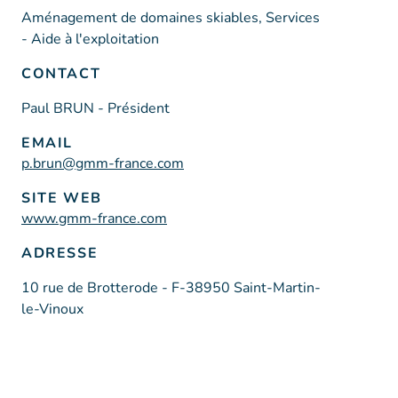
Aménagement de domaines skiables, Services
- Aide à l'exploitation
CONTACT
Paul BRUN - Président
EMAIL
p.brun@gmm-france.com
SITE WEB
www.gmm-france.com
ADRESSE
10 rue de Brotterode - F-38950 Saint-Martin-
le-Vinoux