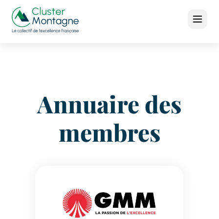
Annuaire des
membres