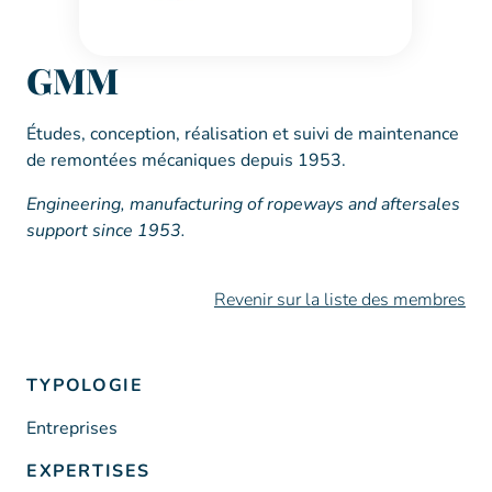
GMM
Études, conception, réalisation et suivi de maintenance
de remontées mécaniques depuis 1953.
Engineering, manufacturing of ropeways and aftersales
support since 1953.
Revenir sur la liste des membres
TYPOLOGIE
Entreprises
EXPERTISES