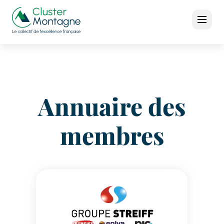
Annuaire des
membres