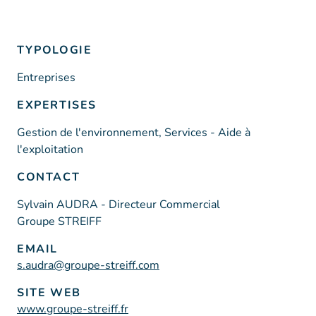
TYPOLOGIE
Entreprises
EXPERTISES
Gestion de l'environnement, Services - Aide à
l'exploitation
CONTACT
Sylvain AUDRA - Directeur Commercial
Groupe STREIFF
EMAIL
s.audra@groupe-streiff.com
SITE WEB
www.groupe-streiff.fr