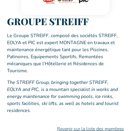
GROUPE STREIFF
Le Groupe STREIFF, composé des sociétés STREIFF,
EOLYA et PIC est expert MONTAGNE en travaux et
maintenance énergétique tant pour les Piscines,
Patinoires, Equipements Sportifs, Remontées
mécaniques que l’Hôtellerie et Résidences de
Tourisme.
The STREIFF Group, bringing together STREIFF,
EOLYA and PIC, is a mountain specialist in works and
energy maintenance for swimming pools, ice rinks,
sports facilities, ski lifts, as well as hotels and tourist
residences.
Revenir sur la liste des membres