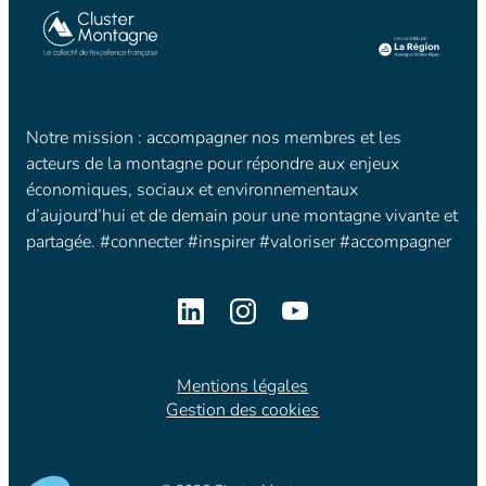
Notre mission : accompagner nos membres et les
acteurs de la montagne pour répondre aux enjeux
économiques, sociaux et environnementaux
d’aujourd’hui et de demain pour une montagne vivante et
partagée. #connecter #inspirer #valoriser #accompagner
Mentions légales
Gestion des cookies