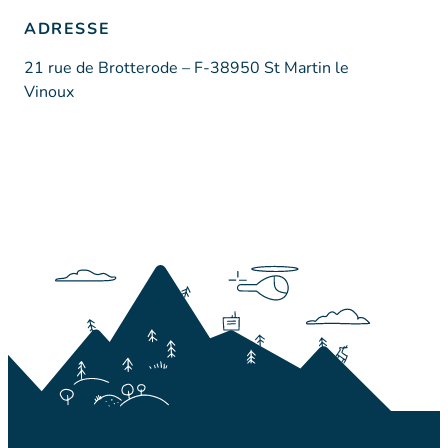
ADRESSE
21 rue de Brotterode – F-38950 St Martin le
Vinoux