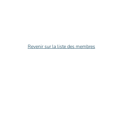
Revenir sur la liste des membres