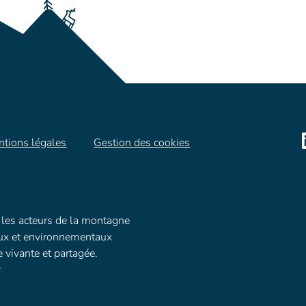
tions légales
Gestion des cookies
les acteurs de la montagne
ux et environnementaux
vivante et partagée.
r