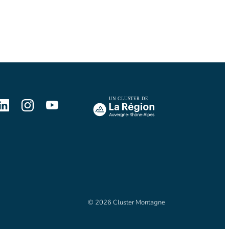
© 2026 Cluster Montagne