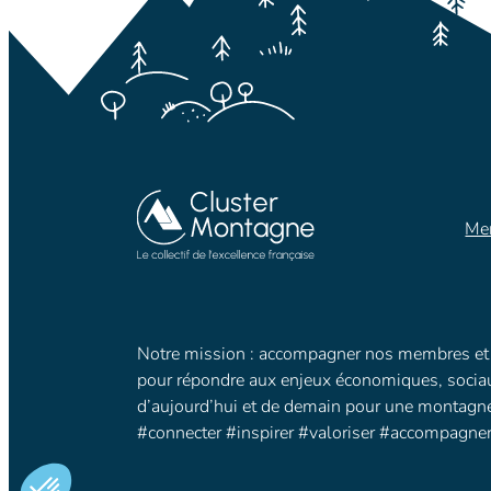
Men
Notre mission : accompagner nos membres et 
pour répondre aux enjeux économiques, socia
d’aujourd’hui et de demain pour une montagne 
#connecter #inspirer #valoriser #accompagne