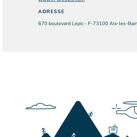
ADRESSE
670 boulevard Lepic - F-73100 Aix-les-Bai