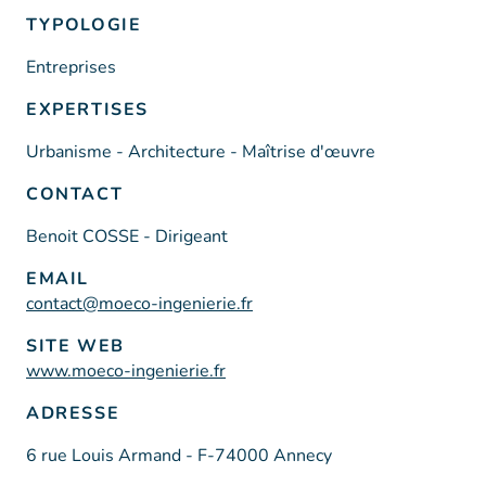
TYPOLOGIE
Entreprises
EXPERTISES
Urbanisme - Architecture - Maîtrise d'œuvre
CONTACT
Benoit COSSE - Dirigeant
EMAIL
contact@moeco-ingenierie.fr
SITE WEB
www.moeco-ingenierie.fr
ADRESSE
6 rue Louis Armand - F-74000 Annecy