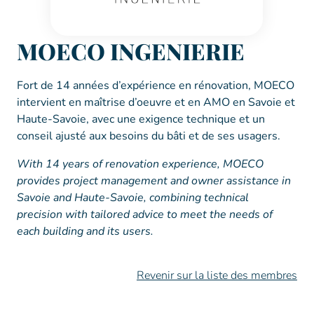
MOECO INGENIERIE
Fort de 14 années d’expérience en rénovation, MOECO
intervient en maîtrise d’oeuvre et en AMO en Savoie et
Haute-Savoie, avec une exigence technique et un
conseil ajusté aux besoins du bâti et de ses usagers.
With 14 years of renovation experience, MOECO
provides project management and owner assistance in
Savoie and Haute-Savoie, combining technical
precision with tailored advice to meet the needs of
each building and its users.
Revenir sur la liste des membres