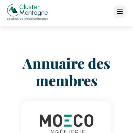
Annuaire des
membres