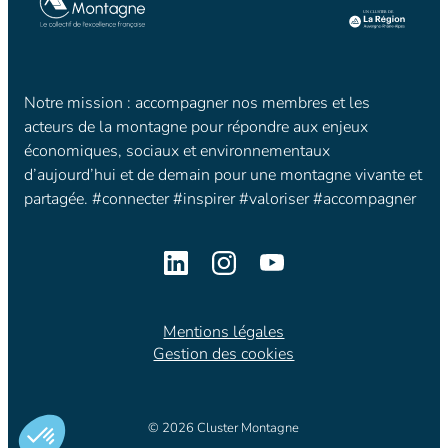
Notre mission : accompagner nos membres et les
acteurs de la montagne pour répondre aux enjeux
économiques, sociaux et environnementaux
d’aujourd’hui et de demain pour une montagne vivante et
partagée. #connecter #inspirer #valoriser #accompagner
Mentions légales
Gestion des cookies
© 2026 Cluster Montagne