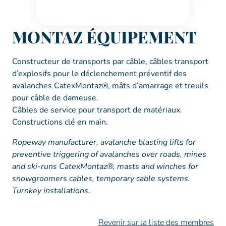
MONTAZ ÉQUIPEMENT
Constructeur de transports par câble, câbles transport
d’explosifs pour le déclenchement préventif des
avalanches CatexMontaz®, mâts d’amarrage et treuils
pour câble de dameuse.
Câbles de service pour transport de matériaux.
Constructions clé en main.
Ropeway manufacturer, avalanche blasting lifts for
preventive triggering of avalanches over roads, mines
and ski-runs CatexMontaz®, masts and winches for
snowgroomers cables, temporary cable systems.
Turnkey installations.
Revenir sur la liste des membres