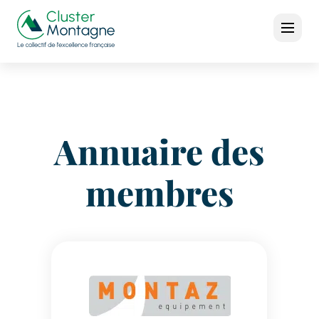
Annuaire des
membres