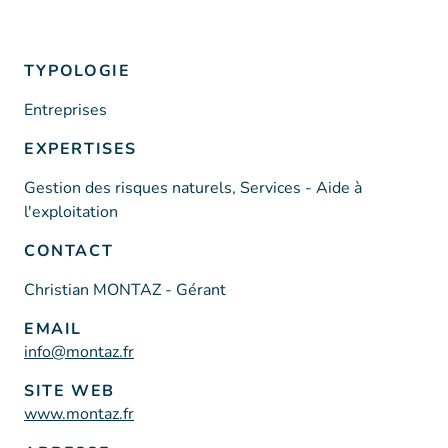
TYPOLOGIE
Entreprises
EXPERTISES
Gestion des risques naturels, Services - Aide à
l'exploitation
CONTACT
Christian MONTAZ - Gérant
EMAIL
info@montaz.fr
SITE WEB
www.montaz.fr