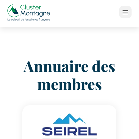
Annuaire des
membres