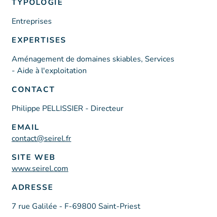
TYPOLOGIE
Entreprises
EXPERTISES
Aménagement de domaines skiables, Services
- Aide à l'exploitation
CONTACT
Philippe PELLISSIER - Directeur
EMAIL
contact@seirel.fr
SITE WEB
www.seirel.com
ADRESSE
7 rue Galilée - F-69800 Saint-Priest