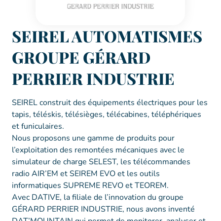
SEIREL AUTOMATISMES
GROUPE GÉRARD
PERRIER INDUSTRIE
SEIREL construit des équipements électriques pour les
tapis, téléskis, télésièges, télécabines, téléphériques
et funiculaires.
Nous proposons une gamme de produits pour
l’exploitation des remontées mécaniques avec le
simulateur de charge SELEST, les télécommandes
radio AIR’EM et SEIREM EVO et les outils
informatiques SUPREME REVO et TEOREM.
Avec DATIVE, la filiale de l’innovation du groupe
GÉRARD PERRIER INDUSTRIE, nous avons inventé