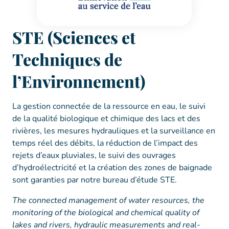
STE (Sciences et
Techniques de
l’Environnement)
La gestion connectée de la ressource en eau, le suivi
de la qualité biologique et chimique des lacs et des
rivières, les mesures hydrauliques et la surveillance en
temps réel des débits, la réduction de l’impact des
rejets d’eaux pluviales, le suivi des ouvrages
d’hydroélectricité et la création des zones de baignade
sont garanties par notre bureau d’étude STE.
The connected management of water resources, the
monitoring of the biological and chemical quality of
lakes and rivers, hydraulic measurements and real-