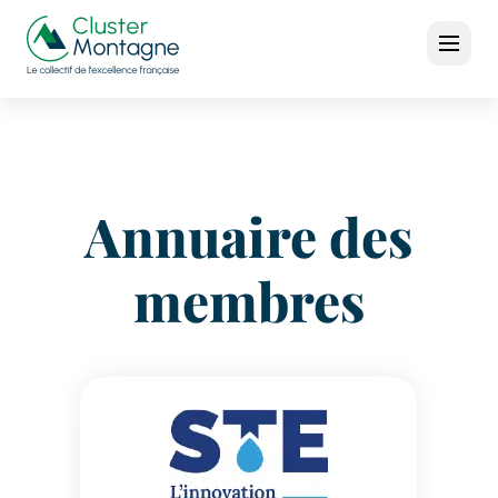
Annuaire des
membres