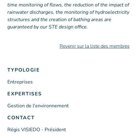
time monitoring of flows, the reduction of the impact of
rainwater discharges, the monitoring of hydroelectricity
structures and the creation of bathing areas are
guaranteed by our STE design office.
Revenir sur la liste des membres
TYPOLOGIE
Entreprises
EXPERTISES
Gestion de l'environnement
CONTACT
Régis VISIEDO - Président