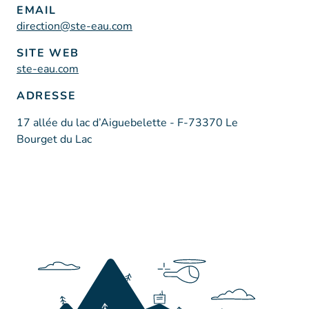
EMAIL
direction@ste-eau.com
SITE WEB
ste-eau.com
ADRESSE
17 allée du lac d’Aiguebelette - F-73370 Le
Bourget du Lac