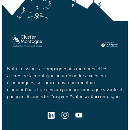
Notre mission : accompagner nos membres et les
acteurs de la montagne pour répondre aux enjeux
économiques, sociaux et environnementaux
d’aujourd’hui et de demain pour une montagne vivante et
partagée. #connecter #inspirer #valoriser #accompagner