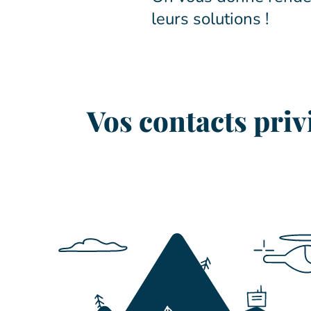
leurs solutions !
Vos contacts priv