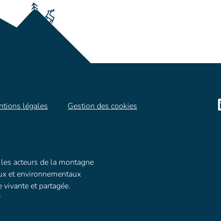
tions légales
Gestion des cookies
les acteurs de la montagne
ux et environnementaux
vivante et partagée.
r