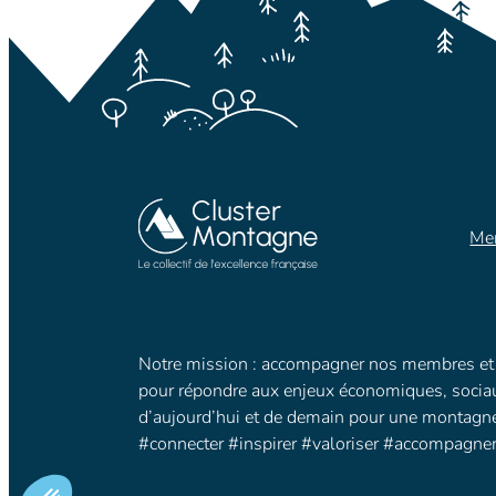
Men
Notre mission : accompagner nos membres et 
pour répondre aux enjeux économiques, socia
d’aujourd’hui et de demain pour une montagne 
#connecter #inspirer #valoriser #accompagne