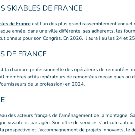
S SKIABLES DE FRANCE
les de France
est l’un des plus grand rassemblement annuel 
aque année, dans une ville différente, ses adhérents, les fourn
titutionnels pour son Congrès. En 2026, il aura lieu les 24 et 
S DE FRANCE
st la chambre professionnelle des opérateurs de remontées 
250 membres actifs (opérateurs de remontées mécaniques ou d
urnisseurs de la profession) en 2024.
NE
eau des acteurs français de l’aménagement de la montagne. Sa 
 vivante et partagée. Son offre de services s’articule autour 
, la prospective et l’accompagnement de projets innovants, l