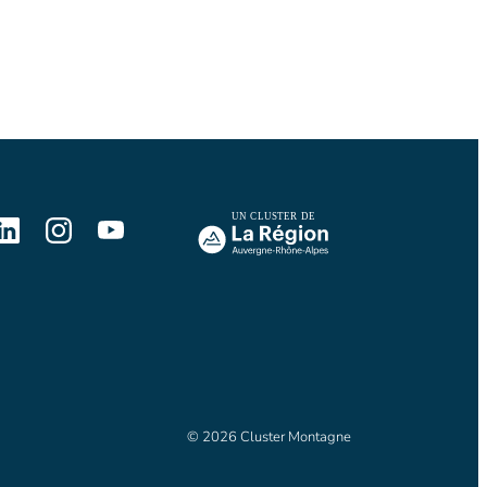
© 2026 Cluster Montagne