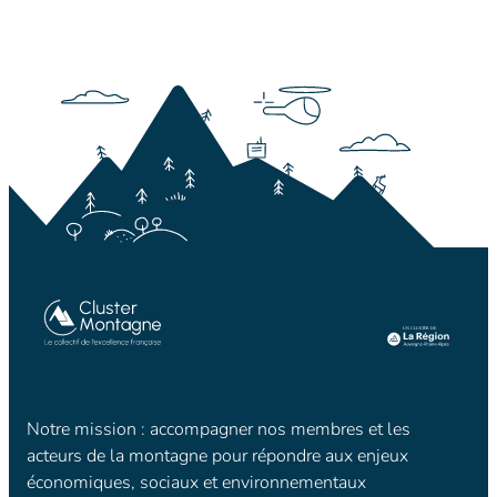
Notre mission : accompagner nos membres et les
acteurs de la montagne pour répondre aux enjeux
économiques, sociaux et environnementaux