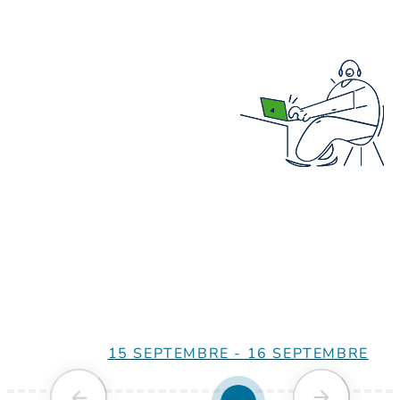
15 SEPTEMBRE - 16 SEPTEMBRE