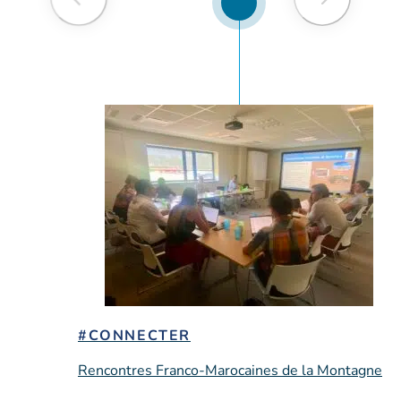
#CONNECTER
Rencontres Franco-Marocaines de la Montagne