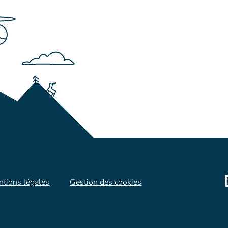
tions légales
Gestion des cookies