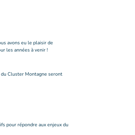
us avons eu le plaisir de
r les années à venir !
 du Cluster Montagne seront
tifs pour répondre aux enjeux du