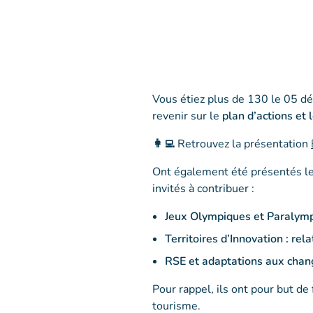
Vous étiez plus de 130 le 05 déc
revenir sur le
plan d’actions et
👩‍💻
Retrouvez la présentation
Ont également été présentés l
invités à contribuer :
Jeux Olympiques et Paralymp
Territoires d’Innovation : rela
RSE et adaptations aux cha
Pour rappel, ils ont pour but de
tourisme.