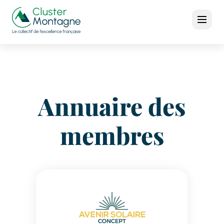
Annuaire des
membres