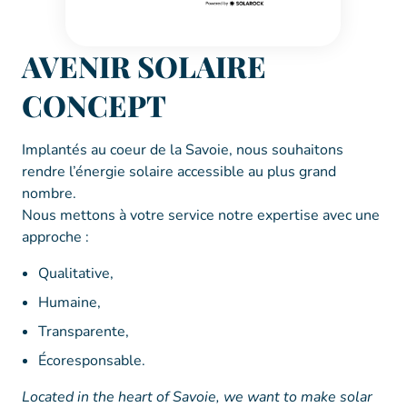
AVENIR SOLAIRE
CONCEPT
Implantés au coeur de la Savoie, nous souhaitons
rendre l’énergie solaire accessible au plus grand
nombre.
Nous mettons à votre service notre expertise avec une
approche :
Qualitative,
Humaine,
Transparente,
Écoresponsable.
Located in the heart of Savoie, we want to make solar