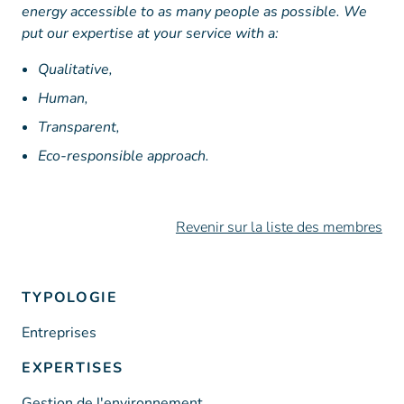
energy accessible to as many people as possible. We
put our expertise at your service with a:
Qualitative,
Human,
Transparent,
Eco-responsible approach.
Revenir sur la liste des membres
TYPOLOGIE
Entreprises
EXPERTISES
Gestion de l'environnement