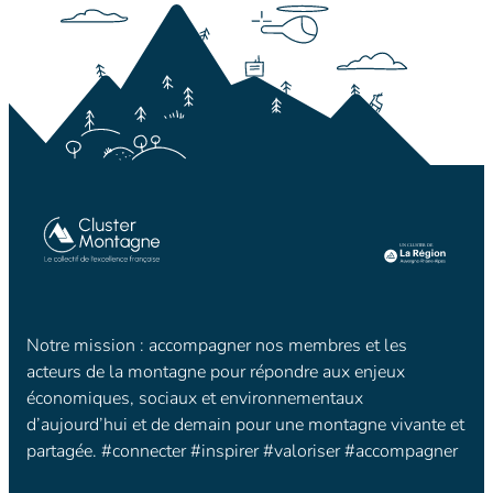
Notre mission : accompagner nos membres et les
acteurs de la montagne pour répondre aux enjeux
économiques, sociaux et environnementaux
d’aujourd’hui et de demain pour une montagne vivante et
partagée. #connecter #inspirer #valoriser #accompagner