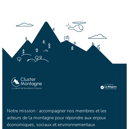
Notre mission : accompagner nos membres et les
acteurs de la montagne pour répondre aux enjeux
économiques, sociaux et environnementaux