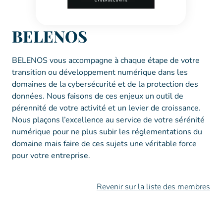
BELENOS
BELENOS vous accompagne à chaque étape de votre
transition ou développement numérique dans les
domaines de la cybersécurité et de la protection des
données. Nous faisons de ces enjeux un outil de
pérennité de votre activité et un levier de croissance.
Nous plaçons l’excellence au service de votre sérénité
numérique pour ne plus subir les réglementations du
domaine mais faire de ces sujets une véritable force
pour votre entreprise.
Revenir sur la liste des membres