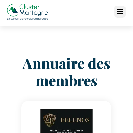
Annuaire des
membres