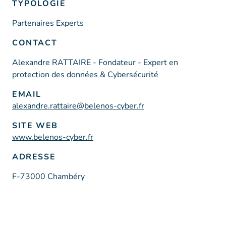
TYPOLOGIE
Partenaires Experts
CONTACT
Alexandre RATTAIRE - Fondateur - Expert en
protection des données & Cybersécurité
EMAIL
alexandre.rattaire@belenos-cyber.fr
SITE WEB
www.belenos-cyber.fr
ADRESSE
F-73000 Chambéry