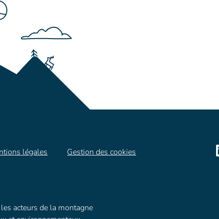
tions légales
Gestion des cookies
les acteurs de la montagne