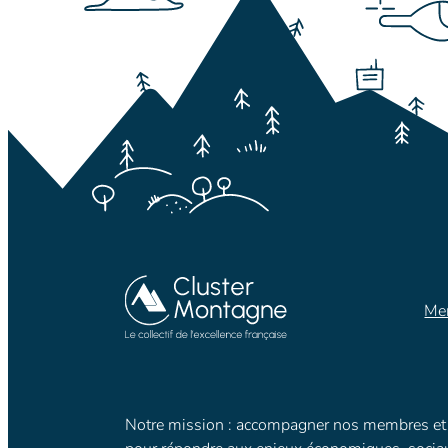
Men
Notre mission : accompagner nos membres et 