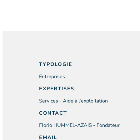
TYPOLOGIE
Entreprises
EXPERTISES
Services - Aide à l'exploitation
CONTACT
Florio HUMMEL-AZAIS - Fondateur
EMAIL