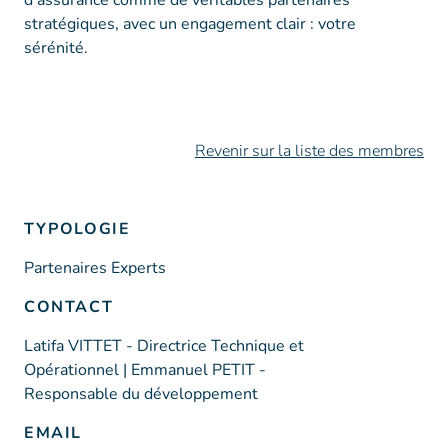
d’assurance comme de véritables partenaires
stratégiques, avec un engagement clair : votre
sérénité.
Revenir sur la liste des membres
TYPOLOGIE
Partenaires Experts
CONTACT
Latifa VITTET - Directrice Technique et
Opérationnel | Emmanuel PETIT -
Responsable du développement
EMAIL