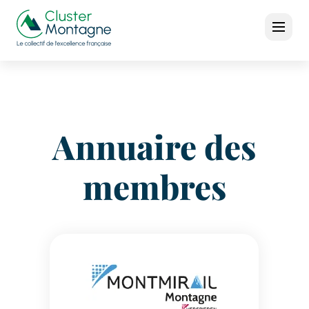
Annuaire des
membres