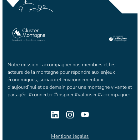
Notre mission : accompagner nos membres et les
acteurs de la montagne pour répondre aux enjeux
économiques, sociaux et environnementaux
d’aujourd’hui et de demain pour une montagne vivante et
partagée. #connecter #inspirer #valoriser #accompagner
Mentions légales