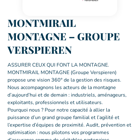
MONTMIRAIL
MONTAGNE – GROUPE
VERSPIEREN
ASSURER CEUX QUI FONT LA MONTAGNE.
MONTMIRAIL MONTAGNE (Groupe Verspieren)
propose une vision 360° de la gestion des risques.
Nous accompagnons les acteurs de la montagne
d’aujourd’hui et de demain : industriels, aménageurs,
exploitants, professionnels et utilisateurs.
Pourquoi nous ? Pour notre capacité à allier la
puissance d’un grand groupe familial et l’agilité et
l’expertise d’équipes de proximité. Audit, prévention et
optimisation : nous pilotons vos programmes