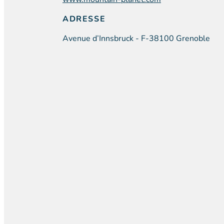
ADRESSE
Avenue d’Innsbruck - F-38100 Grenoble