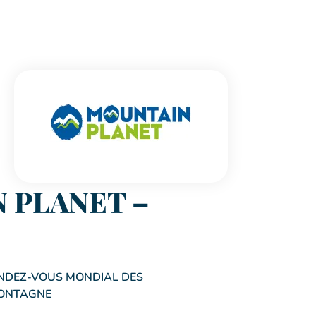
 PLANET –
ENDEZ-VOUS MONDIAL DES
MONTAGNE