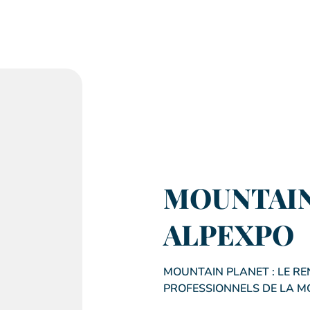
MOUNTAIN
ALPEXPO
MOUNTAIN PLANET : LE R
PROFESSIONNELS DE LA 